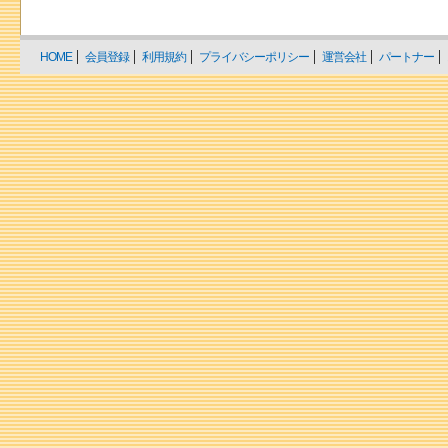
HOME
会員登録
利用規約
プライバシーポリシー
運営会社
パートナー