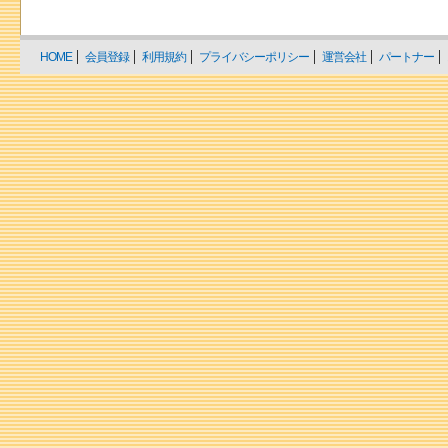
HOME
会員登録
利用規約
プライバシーポリシー
運営会社
パートナー