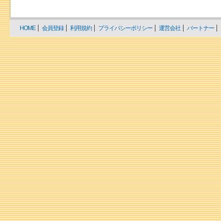
HOME
会員登録
利用規約
プライバシーポリシー
運営会社
パートナー