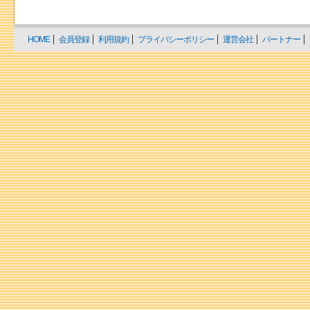
HOME
会員登録
利用規約
プライバシーポリシー
運営会社
パートナー