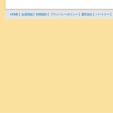
HOME
会員登録
利用規約
プライバシーポリシー
運営会社
パートナー