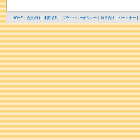
HOME
会員登録
利用規約
プライバシーポリシー
運営会社
パートナー