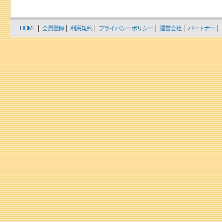
HOME
会員登録
利用規約
プライバシーポリシー
運営会社
パートナー