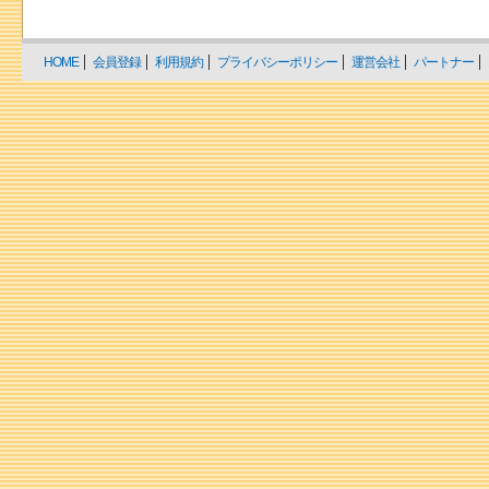
HOME
会員登録
利用規約
プライバシーポリシー
運営会社
パートナー