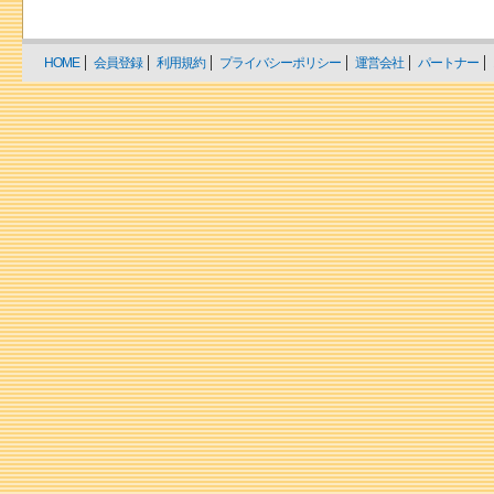
HOME
会員登録
利用規約
プライバシーポリシー
運営会社
パートナー