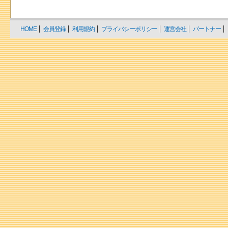
HOME
会員登録
利用規約
プライバシーポリシー
運営会社
パートナー