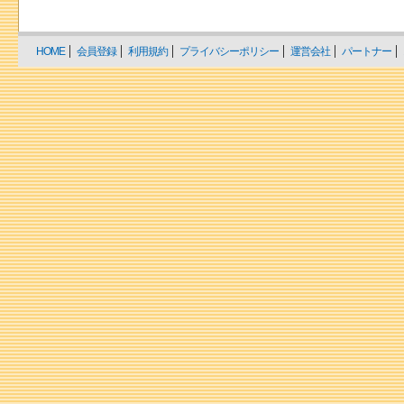
HOME
会員登録
利用規約
プライバシーポリシー
運営会社
パートナー