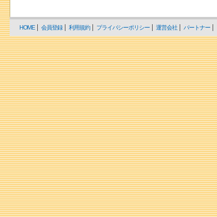
HOME
会員登録
利用規約
プライバシーポリシー
運営会社
パートナー