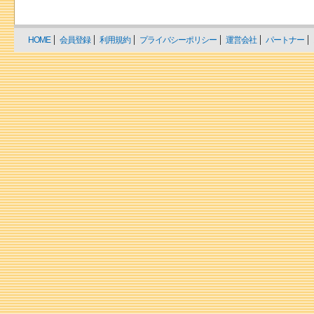
HOME
会員登録
利用規約
プライバシーポリシー
運営会社
パートナー