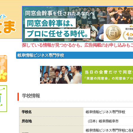
探している情報が見つかるかも。広告掲載のお申し込みも
岐阜情報ビジネス専門学校
学校情報
学校名
岐阜情報ビジネス専門学校
所在地
（日本）岐阜県岐阜市
岐阜情報ビジネス専門学校に在