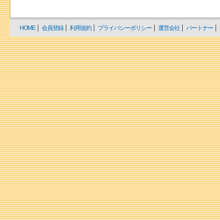
HOME
会員登録
利用規約
プライバシーポリシー
運営会社
パートナー