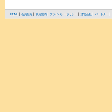
HOME
会員登録
利用規約
プライバシーポリシー
運営会社
パートナー