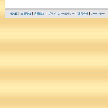
HOME
会員登録
利用規約
プライバシーポリシー
運営会社
パートナー