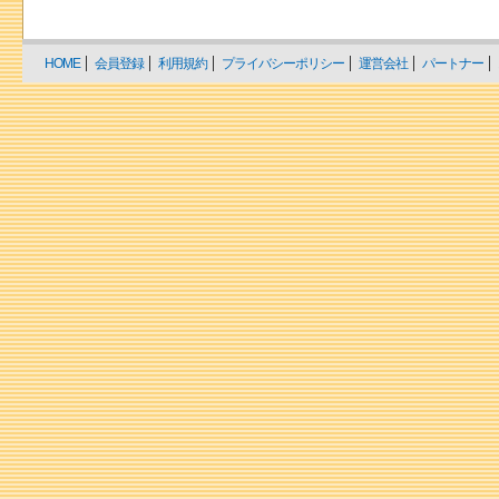
HOME
会員登録
利用規約
プライバシーポリシー
運営会社
パートナー