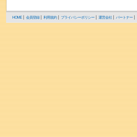
HOME
会員登録
利用規約
プライバシーポリシー
運営会社
パートナー