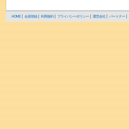
HOME
会員登録
利用規約
プライバシーポリシー
運営会社
パートナー