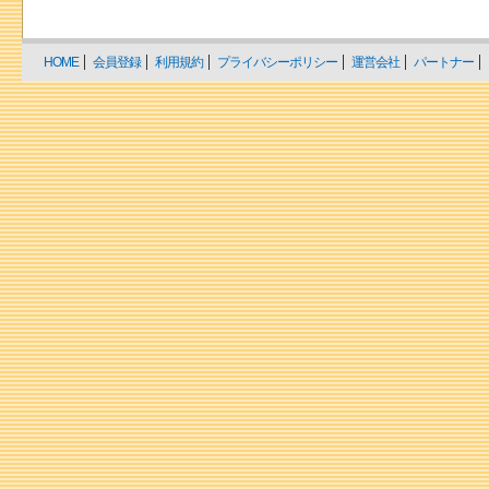
HOME
会員登録
利用規約
プライバシーポリシー
運営会社
パートナー