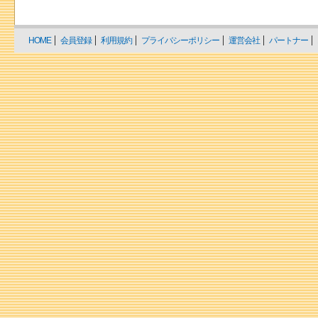
HOME
会員登録
利用規約
プライバシーポリシー
運営会社
パートナー