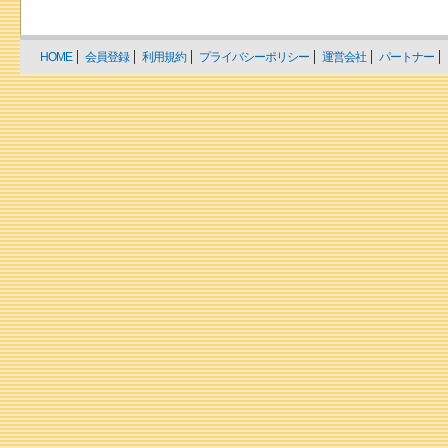
HOME
会員登録
利用規約
プライバシーポリシー
運営会社
パートナー