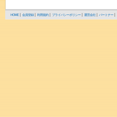
HOME
会員登録
利用規約
プライバシーポリシー
運営会社
パートナー