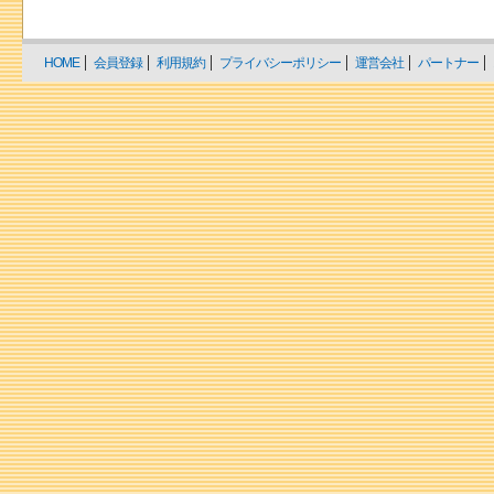
HOME
会員登録
利用規約
プライバシーポリシー
運営会社
パートナー