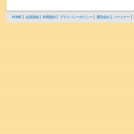
HOME
会員登録
利用規約
プライバシーポリシー
運営会社
パートナー