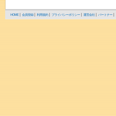
HOME
会員登録
利用規約
プライバシーポリシー
運営会社
パートナー