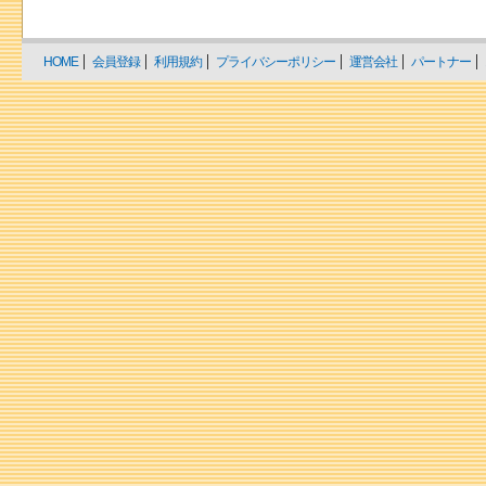
HOME
会員登録
利用規約
プライバシーポリシー
運営会社
パートナー