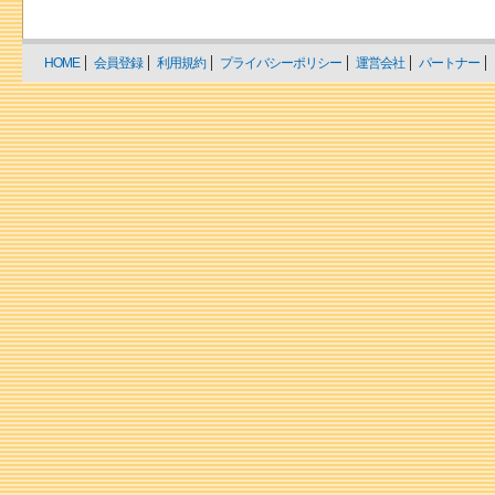
HOME
会員登録
利用規約
プライバシーポリシー
運営会社
パートナー