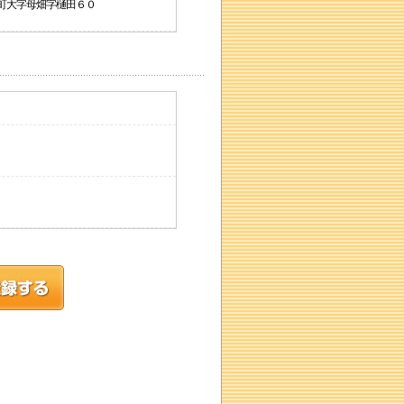
石川町大字母畑字樋田６０