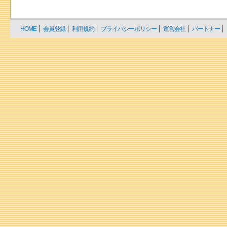
HOME
会員登録
利用規約
プライバシーポリシー
運営会社
パートナー