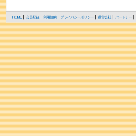
HOME
会員登録
利用規約
プライバシーポリシー
運営会社
パートナー