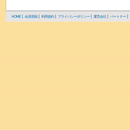
HOME
会員登録
利用規約
プライバシーポリシー
運営会社
パートナー