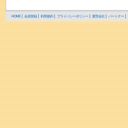
HOME
会員登録
利用規約
プライバシーポリシー
運営会社
パートナー