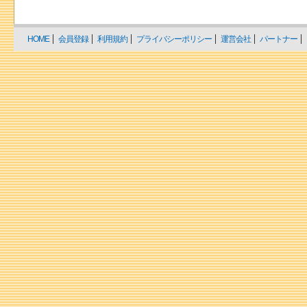
HOME
会員登録
利用規約
プライバシーポリシー
運営会社
パートナー