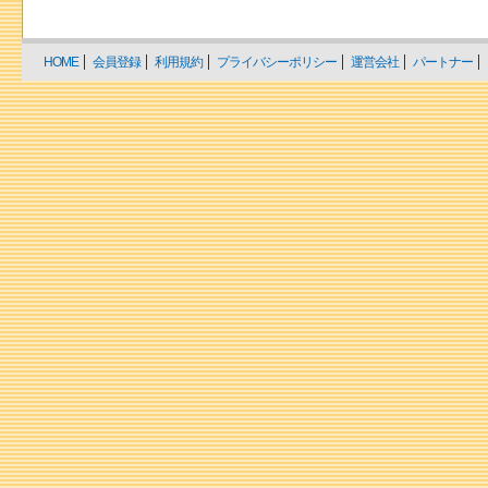
HOME
会員登録
利用規約
プライバシーポリシー
運営会社
パートナー