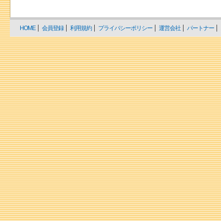
HOME
会員登録
利用規約
プライバシーポリシー
運営会社
パートナー