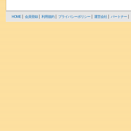
HOME
会員登録
利用規約
プライバシーポリシー
運営会社
パートナー