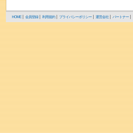
HOME
会員登録
利用規約
プライバシーポリシー
運営会社
パートナー