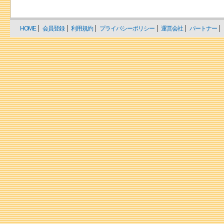
HOME
会員登録
利用規約
プライバシーポリシー
運営会社
パートナー