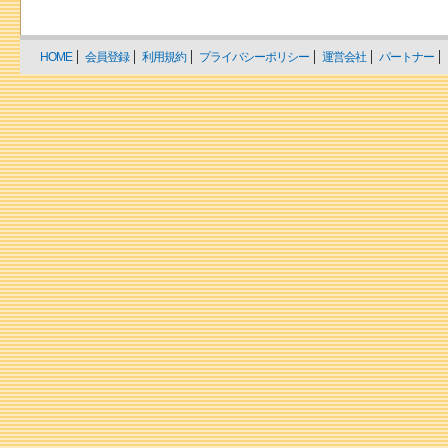
HOME
会員登録
利用規約
プライバシーポリシー
運営会社
パートナー