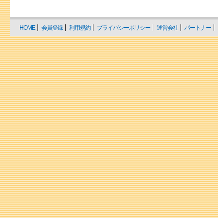
HOME
会員登録
利用規約
プライバシーポリシー
運営会社
パートナー