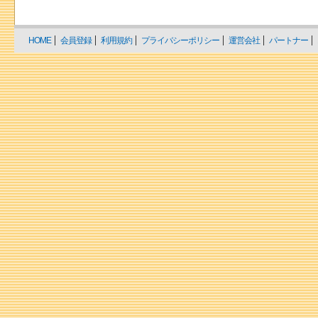
HOME
会員登録
利用規約
プライバシーポリシー
運営会社
パートナー