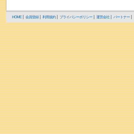
HOME
会員登録
利用規約
プライバシーポリシー
運営会社
パートナー