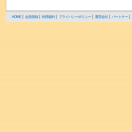
HOME
会員登録
利用規約
プライバシーポリシー
運営会社
パートナー