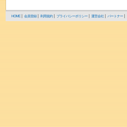
HOME
会員登録
利用規約
プライバシーポリシー
運営会社
パートナー