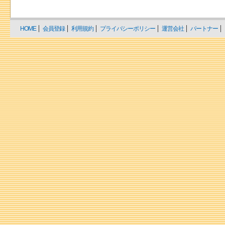
HOME
会員登録
利用規約
プライバシーポリシー
運営会社
パートナー